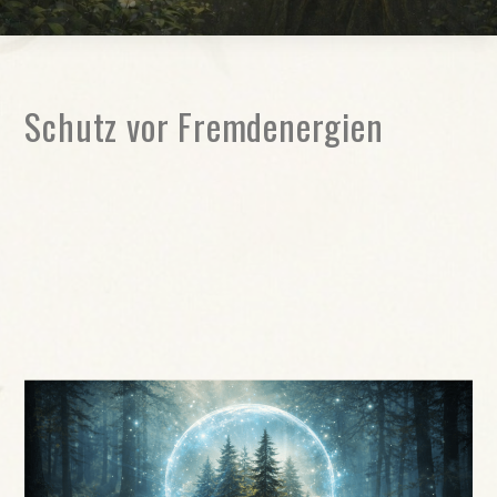
Schutz vor Fremdenergien