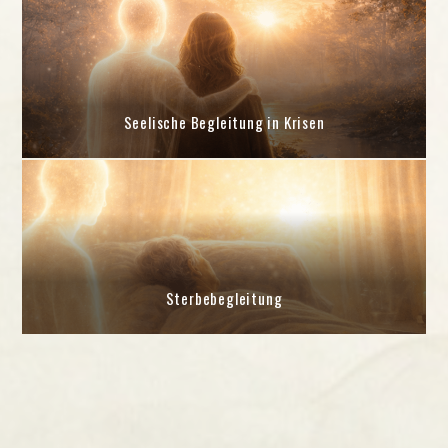
Seelische Begleitung in Krisen
Sterbebegleitung