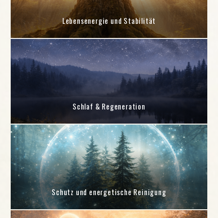
Lebensenergie und Stabilität
Schlaf & Regeneration
Schutz und energetische Reinigung