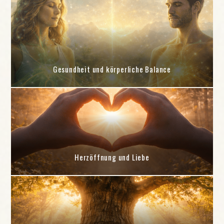
Gesundheit und körperliche Balance
Herzöffnung und Liebe