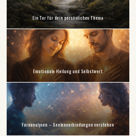
Ein Tor für dein persönliches Thema
Emotionale Heilung und Selbstwert
Fernanalysen – Seelenverbindungen verstehen