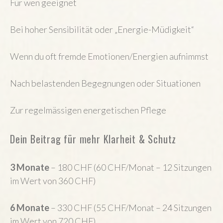
Für wen geeignet
Bei hoher Sensibilität oder „Energie-Müdigkeit“
Wenn du oft fremde Emotionen/Energien aufnimmst
Nach belastenden Begegnungen oder Situationen
Zur regelmässigen energetischen Pflege
Dein Beitrag für mehr Klarheit & Schutz
3 Monate
– 180 CHF (60 CHF/Monat – 12 Sitzungen
im Wert von 360 CHF)
6 Monate
– 330 CHF (55 CHF/Monat – 24 Sitzungen
im Wert von 720 CHF)