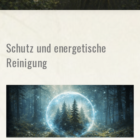
Schutz und energetische
Reinigung