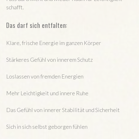
schafft.
Das darf sich entfalten:
Klare, frische Energie im ganzen Körper
Stärkeres Gefühl von innerem Schutz
Loslassen von fremden Energien
Mehr Leichtigkeit und innere Ruhe
Das Gefühl von innerer Stabilität und Sicherheit
Sich in sich selbst geborgen fühlen