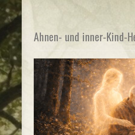
Ahnen- und inner-Kind-H