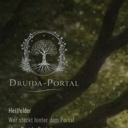
Heilfelder
Wer steckt hinter dem Portal