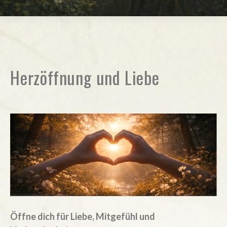
Herzöffnung und Liebe
Öffne dich für Liebe, Mitgefühl und