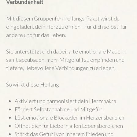
Verbundenheit
Mit diesem Gruppenfernheilungs-Paket wirst du
eingeladen, dein Herz zu öffnen – für dich selbst, für
andere und für das Leben.
Sie unterstützt dich dabei, alte emotionale Mauern
sanft abzubauen, mehr Mitgefühl zu empfinden und
tiefere, liebevollere Verbindungen zu erleben.
So wirkt diese Heilung
Aktiviert und harmonisiert dein Herzchakra
Fördert Selbstannahme und Mitgefühl
Löst emotionale Blockaden im Herzensbereich
Öffnet dich für Liebe in allen Lebensbereichen
Stärkt das Gefühl von innerem Frieden und