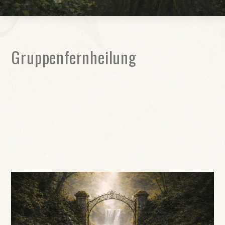
Gruppenfernheilung