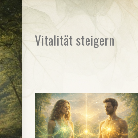
Vitalität steigern