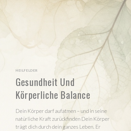
HEILFELDER
Gesundheit Und
Körperliche Balance
Dein Körper darf aufatmen – und in seine
natürliche Kraft zurückfinden Dein Körper
trägt dich durch dein ganzes Leben. Er