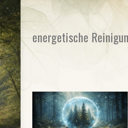
energetische Reinigu